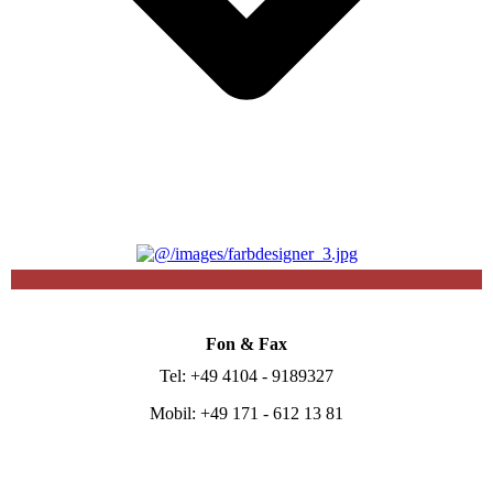
Fon & Fax
Tel: +49 4104 - 9189327
Mobil: +49 171 - 612 13 81