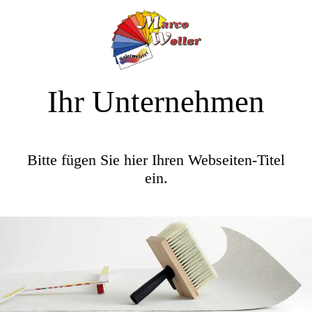
Ihr Unternehmen
Bitte fügen Sie hier Ihren Webseiten-Titel
ein.