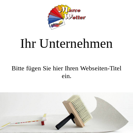
Ihr Unternehmen
Bitte fügen Sie hier Ihren Webseiten-Titel
ein.