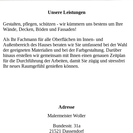
Unsere Leistungen
Gestalten, pflegen, schützen - wir kümmern uns bestens um Ihre
Wände, Decken, Böden und Fassaden!
Als Ihr Fachmann für alle Oberflächen im Innen- und
Außenbereich des Hauses beraten wir Sie umfassend bei der Wahl
der geeigneten Materialien und bei der Farbgestaltung. Darüber
hinaus erstellen wir gemeinsam mit Ihnen einen genauen Zeitplan
für die Durchführung der Arbeiten, damit Sie zügig und stressfrei
Ihr neues Raumgefühl genießen können.
Adresse
Maler­meister Woller
Bundesstr. 31a
21521 Dassendorf