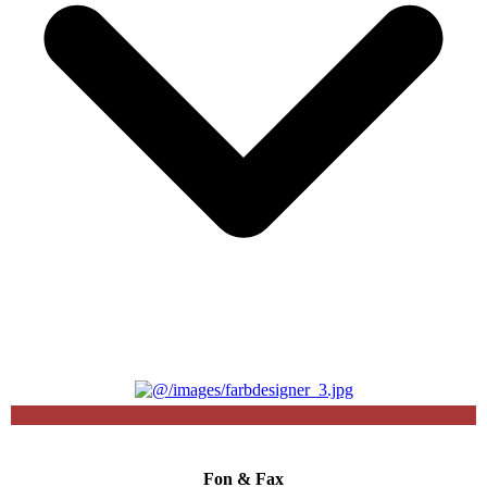
Fon & Fax