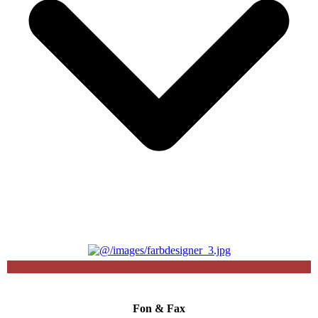
Fon & Fax