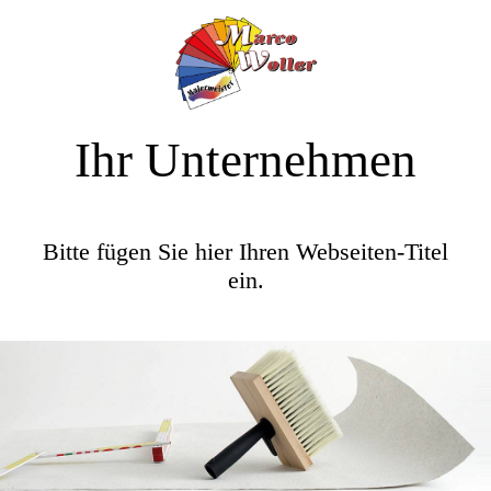
Ihr Unternehmen
Bitte fügen Sie hier Ihren Webseiten-Titel
ein.