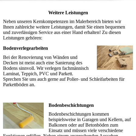
Weitere Leistungen
Neben unseren Kernkompetenzen im Malerbereich bieten wir
Ihnen zahlreiche weitere Leistungen, damit Sie einen bequemen
und zuverlässigen Service aus einer Hand erhalten! Zu diesen
Leistungen gehören:
Bodenverlegearbeiten
Bei der Renovierung von Wänden und
Decken ist meist auch eine Sanierung des
Bodens sinnvoll. Wir verlegen fachmännisch
Laminat, Teppich, PVC und Parkett.
Sprechen Sie uns auch gerne auf Polier- und Schleifarbeiten für
Parkettböden an.
Bodenbeschichtungen
Bodenbeschichtungen kommen
beispielsweise in Garagen und Kellern, auf
Balkonen oder auf Betonböden zum
Einsatz und müssen viele verschiedene
Funktionen erfüllen. Neben einem ansprechenden Aussehen