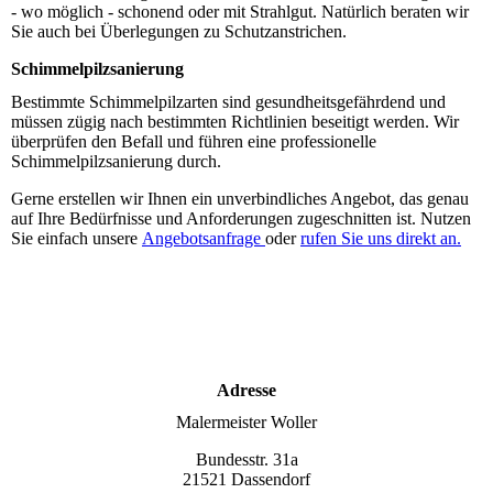
- wo möglich - schonend oder mit Strahlgut. Natürlich beraten wir
Sie auch bei Überlegungen zu Schutzanstrichen.
Schimmelpilzsanierung
Bestimmte Schimmelpilzarten sind gesundheitsgefährdend und
müssen zügig nach bestimmten Richtlinien beseitigt werden. Wir
überprüfen den Befall und führen eine professionelle
Schimmelpilzsanierung durch.
Gerne erstellen wir Ihnen ein unverbindliches Angebot, das genau
auf Ihre Bedürfnisse und Anforderungen zugeschnitten ist. Nutzen
Sie einfach unsere
Angebotsanfrage
oder
rufen Sie uns direkt an.
Adresse
Maler­meister Woller
Bundesstr. 31a
21521 Dassendorf